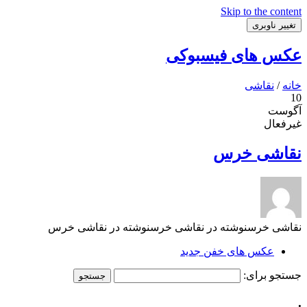
Skip to the content
تغییر ناوبری
عکس های فیسبوکی
خانه
/
نقاشی
10
آگوست
غیرفعال
نقاشی خرس
نقاشی خرسنوشته در نقاشی خرسنوشته در نقاشی خرس
عکس های خفن جدید
جستجو برای:
.