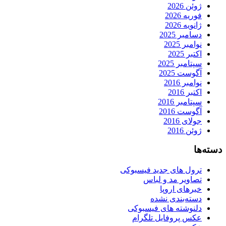
ژوئن 2026
فوریه 2026
ژانویه 2026
دسامبر 2025
نوامبر 2025
اکتبر 2025
سپتامبر 2025
آگوست 2025
نوامبر 2016
اکتبر 2016
سپتامبر 2016
آگوست 2016
جولای 2016
ژوئن 2016
دسته‌ها
ترول های جدید فیسبوکی
تصاویر مد و لباس
خبرهای اروپا
دسته‌بندی نشده
دلنوشته های فیسبوکی
عکس پروفایل تلگرام