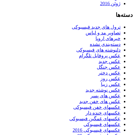
ژوئن 2016
دسته‌ها
ترول های جدید فیسبوکی
تصاویر مد و لباس
خبرهای اروپا
دسته‌بندی نشده
دلنوشته های فیسبوکی
عکس پروفایل تلگرام
عکس جدید
عکس جنگل
عکس دختر
عکس روز
عکس زیبا
عکس نوشته جدید
عکس های پسر
عکس های خفن جدید
عکسهای خفن فیسبوکی
عکسهای خنده دار
عکسهای غمگین فیسبوکی
عکسهای فیسبوکی
عکسهای فیسبوکی 2016