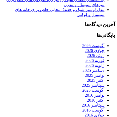
میزهای مینیمال و مدرن
مدل لوستر شیک و جدید؛ انتخابی خاص برای خانه های
مینیمال و لوکس
آخرین دیدگاه‌ها
بایگانی‌ها
آگوست 2026
جولای 2026
ژوئن 2026
فوریه 2026
ژانویه 2026
دسامبر 2025
نوامبر 2025
اکتبر 2025
سپتامبر 2025
آگوست 2025
نوامبر 2016
اکتبر 2016
سپتامبر 2016
آگوست 2016
جولای 2016