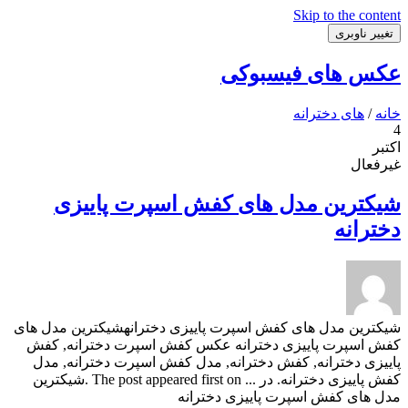
Skip to the content
تغییر ناوبری
عکس های فیسبوکی
خانه
/
های دخترانه
4
اکتبر
غیرفعال
شیکترین مدل های کفش اسپرت پاییزی
دخترانه
شیکترین مدل های کفش اسپرت پاییزی دخترانهشیکترین مدل های
کفش اسپرت پاییزی دخترانه عکس کفش اسپرت دخترانه, کفش
پاییزی دخترانه, کفش دخترانه, مدل کفش اسپرت دخترانه, مدل
کفش پاییزی دخترانه. در ... The post appeared first on .شیکترین
مدل های کفش اسپرت پاییزی دخترانه