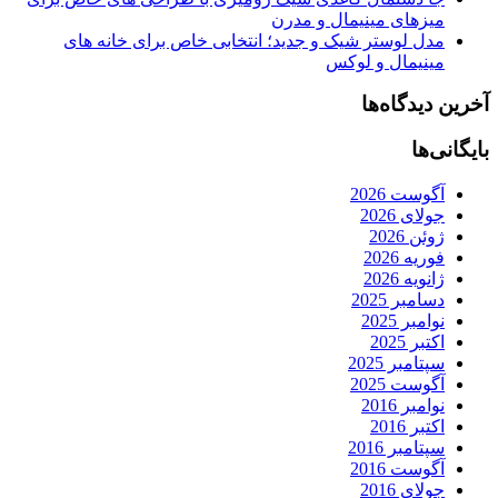
میزهای مینیمال و مدرن
مدل لوستر شیک و جدید؛ انتخابی خاص برای خانه های
مینیمال و لوکس
آخرین دیدگاه‌ها
بایگانی‌ها
آگوست 2026
جولای 2026
ژوئن 2026
فوریه 2026
ژانویه 2026
دسامبر 2025
نوامبر 2025
اکتبر 2025
سپتامبر 2025
آگوست 2025
نوامبر 2016
اکتبر 2016
سپتامبر 2016
آگوست 2016
جولای 2016