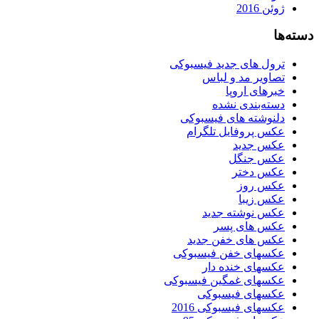
ژوئن 2016
دسته‌ها
ترول های جدید فیسبوکی
تصاویر مد و لباس
خبرهای اروپا
دسته‌بندی نشده
دلنوشته های فیسبوکی
عکس پروفایل تلگرام
عکس جدید
عکس جنگل
عکس دختر
عکس روز
عکس زیبا
عکس نوشته جدید
عکس های پسر
عکس های خفن جدید
عکسهای خفن فیسبوکی
عکسهای خنده دار
عکسهای غمگین فیسبوکی
عکسهای فیسبوکی
عکسهای فیسبوکی 2016