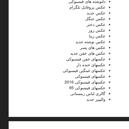
دلنوشته های فیسبوکی
عکس پروفایل تلگرام
عکس جدید
عکس جنگل
عکس دختر
عکس روز
عکس زیبا
عکس نوشته جدید
عکس های پسر
عکس های خفن جدید
عکسهای خفن فیسبوکی
عکسهای خنده دار
عکسهای غمگین فیسبوکی
عکسهای فیسبوکی
عکسهای فیسبوکی 2016
عکسهای فیسبوکی 95
گالری لباس زمستانی
والپیپر جدید