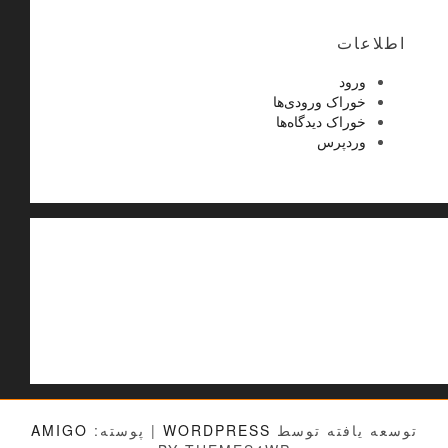
اطلاعات
ورود
خوراک ورودی‌ها
خوراک دیدگاه‌ها
وردپرس
توسعه یافته توسط
WORDPRESS
|
پوسته:
AMIGO