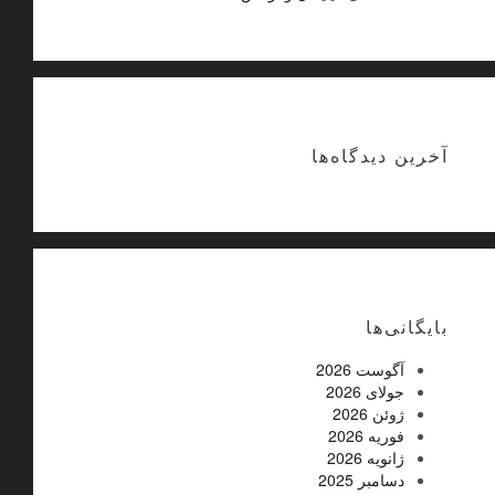
آخرین دیدگاه‌ها
بایگانی‌ها
آگوست 2026
جولای 2026
ژوئن 2026
فوریه 2026
ژانویه 2026
دسامبر 2025