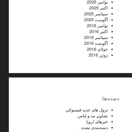
نوامبر 2025
اکتبر 2025
سپتامبر 2025
آگوست 2025
نوامبر 2016
اکتبر 2016
سپتامبر 2016
آگوست 2016
جولای 2016
ژوئن 2016
دسته‌ها
ترول های جدید فیسبوکی
تصاویر مد و لباس
خبرهای اروپا
دسته‌بندی نشده