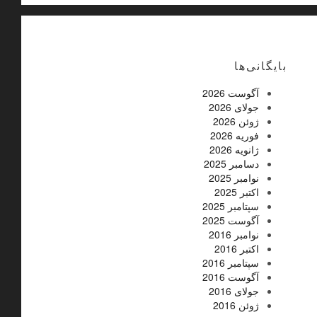
بایگانی‌ها
آگوست 2026
جولای 2026
ژوئن 2026
فوریه 2026
ژانویه 2026
دسامبر 2025
نوامبر 2025
اکتبر 2025
سپتامبر 2025
آگوست 2025
نوامبر 2016
اکتبر 2016
سپتامبر 2016
آگوست 2016
جولای 2016
ژوئن 2016