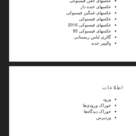
عکسهای خفن فیسبوکی
عکسهای خنده دار
عکسهای غمگین فیسبوکی
عکسهای فیسبوکی
عکسهای فیسبوکی 2016
عکسهای فیسبوکی 95
گالری لباس زمستانی
والپیپر جدید
اطلاعات
ورود
خوراک ورودی‌ها
خوراک دیدگاه‌ها
وردپرس