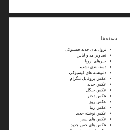
دسته‌ها
ترول های جدید فیسبوکی
تصاویر مد و لباس
خبرهای اروپا
دسته‌بندی نشده
دلنوشته های فیسبوکی
عکس پروفایل تلگرام
عکس جدید
عکس جنگل
عکس دختر
عکس روز
عکس زیبا
عکس نوشته جدید
عکس های پسر
عکس های خفن جدید