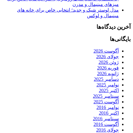
میزهای مینیمال و مدرن
مدل لوستر شیک و جدید؛ انتخابی خاص برای خانه های
مینیمال و لوکس
آخرین دیدگاه‌ها
بایگانی‌ها
آگوست 2026
جولای 2026
ژوئن 2026
فوریه 2026
ژانویه 2026
دسامبر 2025
نوامبر 2025
اکتبر 2025
سپتامبر 2025
آگوست 2025
نوامبر 2016
اکتبر 2016
سپتامبر 2016
آگوست 2016
جولای 2016