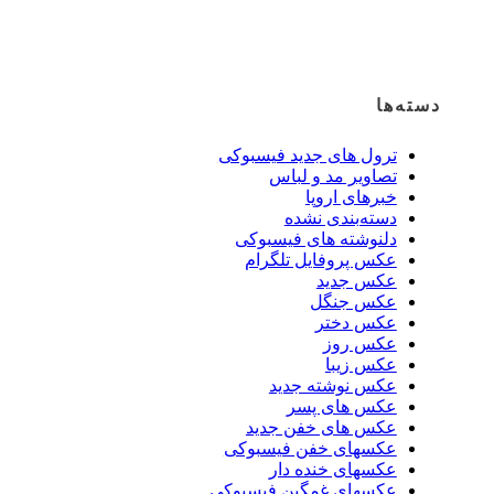
دسته‌ها
ترول های جدید فیسبوکی
تصاویر مد و لباس
خبرهای اروپا
دسته‌بندی نشده
دلنوشته های فیسبوکی
عکس پروفایل تلگرام
عکس جدید
عکس جنگل
عکس دختر
عکس روز
عکس زیبا
عکس نوشته جدید
عکس های پسر
عکس های خفن جدید
عکسهای خفن فیسبوکی
عکسهای خنده دار
عکسهای غمگین فیسبوکی