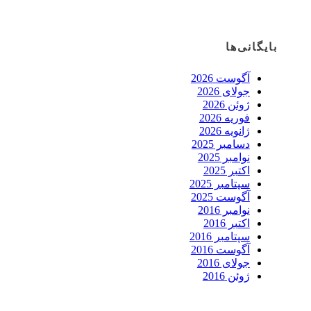
بایگانی‌ها
آگوست 2026
جولای 2026
ژوئن 2026
فوریه 2026
ژانویه 2026
دسامبر 2025
نوامبر 2025
اکتبر 2025
سپتامبر 2025
آگوست 2025
نوامبر 2016
اکتبر 2016
سپتامبر 2016
آگوست 2016
جولای 2016
ژوئن 2016