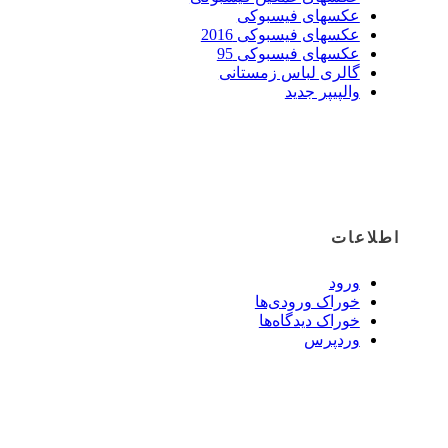
عکسهای فیسبوکی
عکسهای فیسبوکی 2016
عکسهای فیسبوکی 95
گالری لباس زمستانی
والپیپر جدید
اطلاعات
ورود
خوراک ورودی‌ها
خوراک دیدگاه‌ها
وردپرس