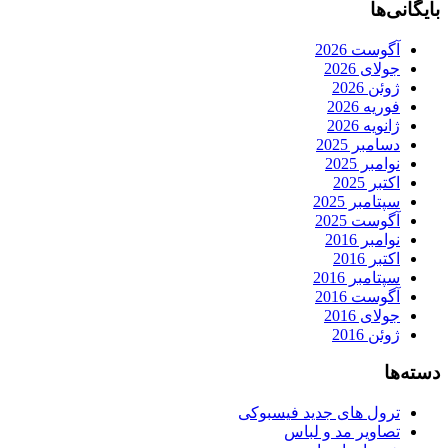
بایگانی‌ها
آگوست 2026
جولای 2026
ژوئن 2026
فوریه 2026
ژانویه 2026
دسامبر 2025
نوامبر 2025
اکتبر 2025
سپتامبر 2025
آگوست 2025
نوامبر 2016
اکتبر 2016
سپتامبر 2016
آگوست 2016
جولای 2016
ژوئن 2016
دسته‌ها
ترول های جدید فیسبوکی
تصاویر مد و لباس