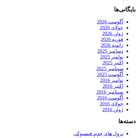
بایگانی‌ها
آگوست 2026
جولای 2026
ژوئن 2026
فوریه 2026
ژانویه 2026
دسامبر 2025
نوامبر 2025
اکتبر 2025
سپتامبر 2025
آگوست 2025
نوامبر 2016
اکتبر 2016
سپتامبر 2016
آگوست 2016
جولای 2016
ژوئن 2016
دسته‌ها
ترول های جدید فیسبوکی