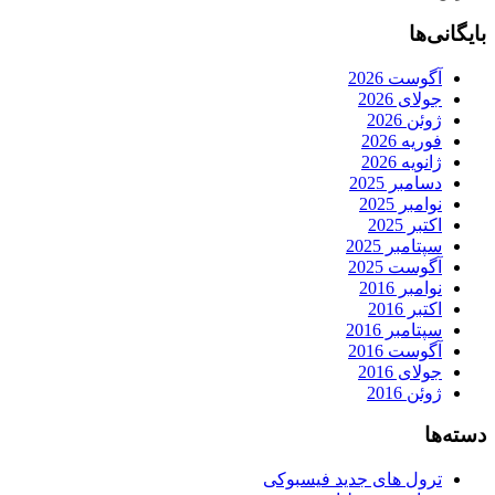
بایگانی‌ها
آگوست 2026
جولای 2026
ژوئن 2026
فوریه 2026
ژانویه 2026
دسامبر 2025
نوامبر 2025
اکتبر 2025
سپتامبر 2025
آگوست 2025
نوامبر 2016
اکتبر 2016
سپتامبر 2016
آگوست 2016
جولای 2016
ژوئن 2016
دسته‌ها
ترول های جدید فیسبوکی