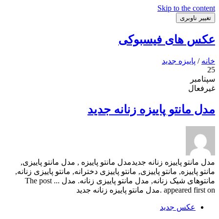
Skip to the content
تغییر ناوبری
عکس های فیسبوکی
خانه
/
پاییزه جدید
25
سپتامبر
غیرفعال
مدل مانتو پاییزه زنانه جدید
مدل مانتو پاییزه زنانه جدیدمدل مانتو پاییزه , مدل مانتو پاییزی,
مانتو پاییزه, مانتو پاییزی, مانتو پاییزی دخترانه, مانتو پاییزی زنانه,
مانتوهای شیک زنانه, مدل مانتو پاییزی زنانه. مدل ... The post
appeared first on .مدل مانتو پاییزه زنانه جدید
عکس جدید