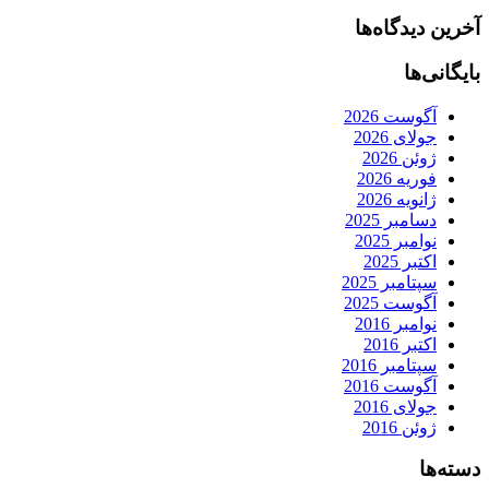
آخرین دیدگاه‌ها
بایگانی‌ها
آگوست 2026
جولای 2026
ژوئن 2026
فوریه 2026
ژانویه 2026
دسامبر 2025
نوامبر 2025
اکتبر 2025
سپتامبر 2025
آگوست 2025
نوامبر 2016
اکتبر 2016
سپتامبر 2016
آگوست 2016
جولای 2016
ژوئن 2016
دسته‌ها