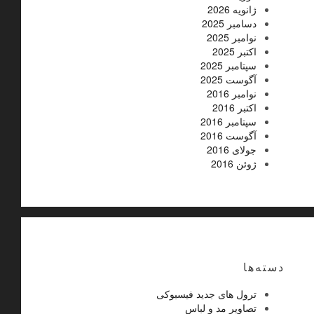
ژانویه 2026
دسامبر 2025
نوامبر 2025
اکتبر 2025
سپتامبر 2025
آگوست 2025
نوامبر 2016
اکتبر 2016
سپتامبر 2016
آگوست 2016
جولای 2016
ژوئن 2016
دسته‌ها
ترول های جدید فیسبوکی
تصاویر مد و لباس