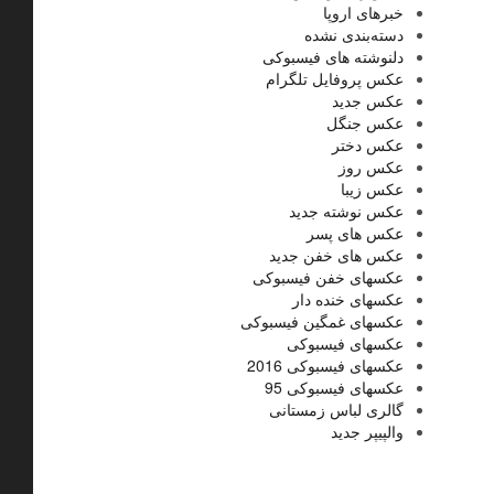
خبرهای اروپا
دسته‌بندی نشده
دلنوشته های فیسبوکی
عکس پروفایل تلگرام
عکس جدید
عکس جنگل
عکس دختر
عکس روز
عکس زیبا
عکس نوشته جدید
عکس های پسر
عکس های خفن جدید
عکسهای خفن فیسبوکی
عکسهای خنده دار
عکسهای غمگین فیسبوکی
عکسهای فیسبوکی
عکسهای فیسبوکی 2016
عکسهای فیسبوکی 95
گالری لباس زمستانی
والپیپر جدید