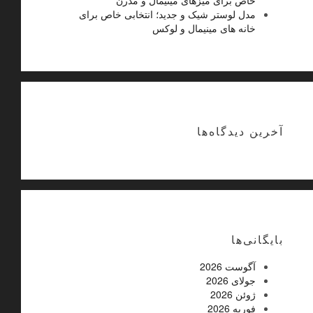
مدل لوستر شیک و جدید؛ انتخابی خاص برای
خانه های مینیمال و لوکس
آخرین دیدگاه‌ها
بایگانی‌ها
آگوست 2026
جولای 2026
ژوئن 2026
فوریه 2026