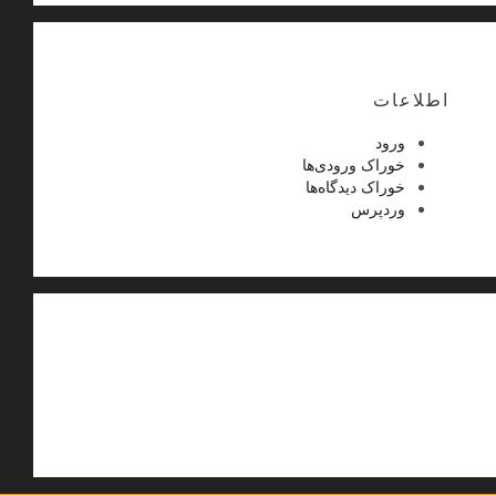
اطلاعات
ورود
خوراک ورودی‌ها
خوراک دیدگاه‌ها
وردپرس