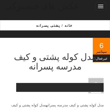
عکس های فیسبوکی
Ski
تغییر
t
ناوبری
th
conten
خانه
/
پشتی پسرانه
6
سپتامبر
مدل کوله پشتی و کیف
غیرفعال
مدرسه پسرانه
مدل کوله پشتی و کیف مدرسه پسرانهمدل کوله پشتی و کیف