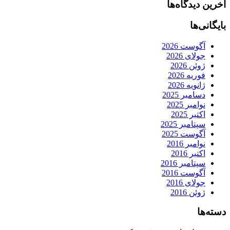
آخرین دیدگاه‌ها
بایگانی‌ها
آگوست 2026
جولای 2026
ژوئن 2026
فوریه 2026
ژانویه 2026
دسامبر 2025
نوامبر 2025
اکتبر 2025
سپتامبر 2025
آگوست 2025
نوامبر 2016
اکتبر 2016
سپتامبر 2016
آگوست 2016
جولای 2016
ژوئن 2016
دسته‌ها