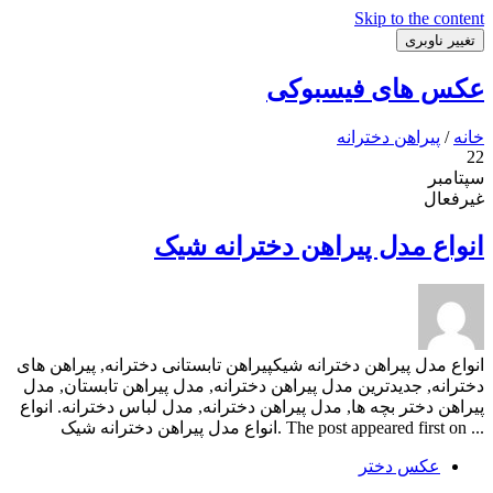
Skip to the content
تغییر ناوبری
عکس های فیسبوکی
خانه
/
پیراهن دخترانه
22
سپتامبر
غیرفعال
انواع مدل پیراهن دخترانه شیک
انواع مدل پیراهن دخترانه شیکپیراهن تابستانی دخترانه, پیراهن های
دخترانه, جدیدترین مدل پیراهن دخترانه, مدل پیراهن تابستان, مدل
پیراهن دختر بچه ها, مدل پیراهن دخترانه, مدل لباس دخترانه. انواع
... The post appeared first on .انواع مدل پیراهن دخترانه شیک
عکس دختر