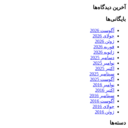
آخرین دیدگاه‌ها
بایگانی‌ها
آگوست 2026
جولای 2026
ژوئن 2026
فوریه 2026
ژانویه 2026
دسامبر 2025
نوامبر 2025
اکتبر 2025
سپتامبر 2025
آگوست 2025
نوامبر 2016
اکتبر 2016
سپتامبر 2016
آگوست 2016
جولای 2016
ژوئن 2016
دسته‌ها