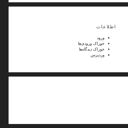
اطلاعات
ورود
خوراک ورودی‌ها
خوراک دیدگاه‌ها
وردپرس