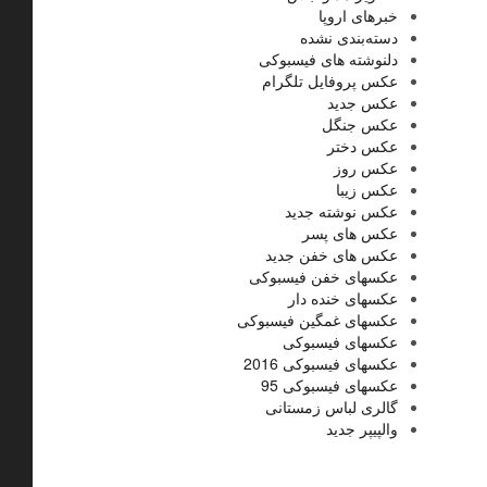
خبرهای اروپا
دسته‌بندی نشده
دلنوشته های فیسبوکی
عکس پروفایل تلگرام
عکس جدید
عکس جنگل
عکس دختر
عکس روز
عکس زیبا
عکس نوشته جدید
عکس های پسر
عکس های خفن جدید
عکسهای خفن فیسبوکی
عکسهای خنده دار
عکسهای غمگین فیسبوکی
عکسهای فیسبوکی
عکسهای فیسبوکی 2016
عکسهای فیسبوکی 95
گالری لباس زمستانی
والپیپر جدید