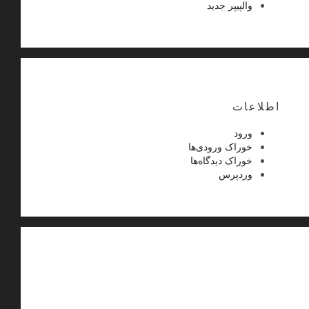
والپیپر جدید
اطلاعات
ورود
خوراک ورودی‌ها
خوراک دیدگاه‌ها
وردپرس