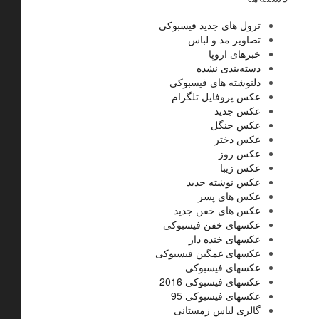
ترول های جدید فیسبوکی
تصاویر مد و لباس
خبرهای اروپا
دسته‌بندی نشده
دلنوشته های فیسبوکی
عکس پروفایل تلگرام
عکس جدید
عکس جنگل
عکس دختر
عکس روز
عکس زیبا
عکس نوشته جدید
عکس های پسر
عکس های خفن جدید
عکسهای خفن فیسبوکی
عکسهای خنده دار
عکسهای غمگین فیسبوکی
عکسهای فیسبوکی
عکسهای فیسبوکی 2016
عکسهای فیسبوکی 95
گالری لباس زمستانی