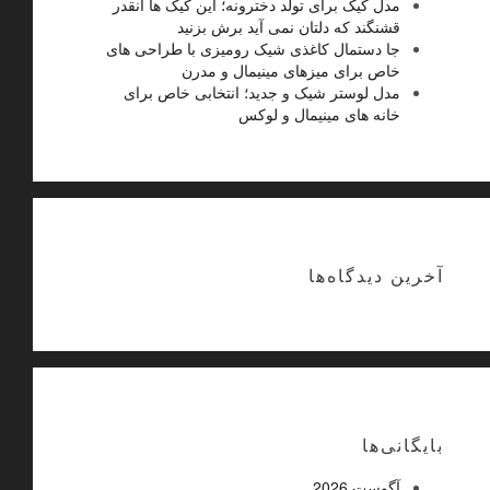
مدل کیک برای تولد دخترونه؛ این کیک ها آنقدر
قشنگند که دلتان نمی آید برش بزنید
جا دستمال کاغذی شیک رومیزی با طراحی های
خاص برای میزهای مینیمال و مدرن
مدل لوستر شیک و جدید؛ انتخابی خاص برای
خانه های مینیمال و لوکس
آخرین دیدگاه‌ها
بایگانی‌ها
آگوست 2026