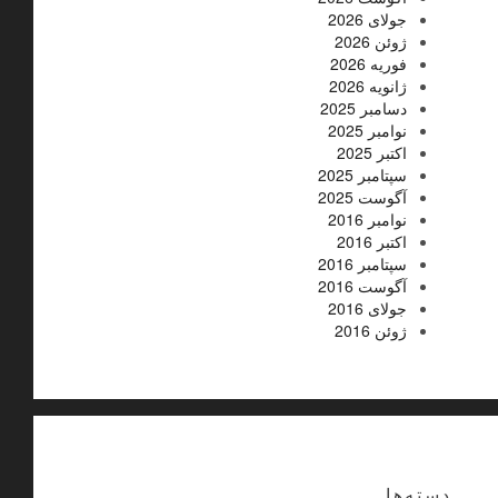
جولای 2026
ژوئن 2026
فوریه 2026
ژانویه 2026
دسامبر 2025
نوامبر 2025
اکتبر 2025
سپتامبر 2025
آگوست 2025
نوامبر 2016
اکتبر 2016
سپتامبر 2016
آگوست 2016
جولای 2016
ژوئن 2016
دسته‌ها