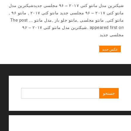
شیکترین مدل مانتو کتی ۲۰۱۷ – ۹۶ مجلسی جدیدشیکترین مدل
مانتو کتی ۲۰۱۷ – ۹۶ مجلسی جدید مانتو کتی ۲۰۱۷ , مانتو ۹۶ ,
مانتو کتی, مانتو مجلسی ,مانتو جلو باز ,مدل مانتو ... The post
appeared first on .شیکترین مدل مانتو کتی ۲۰۱۷ – ۹۶
مجلسی جدید
عکس جدید
جستجو
برای: