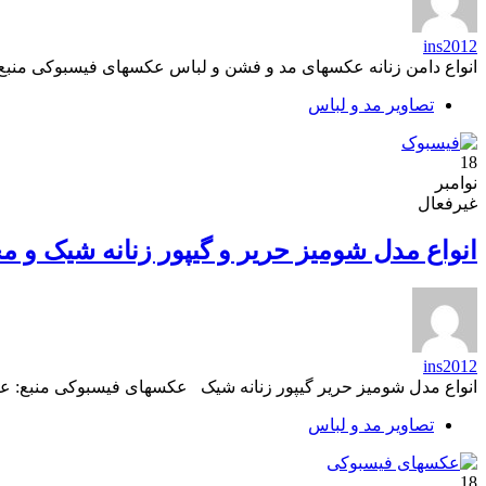
ins2012
انواع دامن زنانه عکسهای مد و فشن و لباس عکسهای فیسبوکی منب
تصاویر مد و لباس
18
نوامبر
غیرفعال
انواع مدل شومیز حریر و گیپور زنانه شیک و مج
ins2012
انواع مدل شومیز حریر گیپور زنانه شیک عکسهای فیسبوکی منبع: 
تصاویر مد و لباس
18