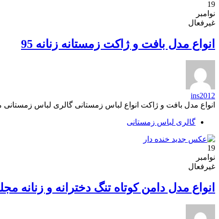
19
نوامبر
غیرفعال
انواع مدل بافت و ژاکت زمستانه زنانه 95
ins2012
انواع مدل بافت و ژاکت انواع لباس زمستانی گالری لباس زمستانی 
گالری لباس زمستانی
19
نوامبر
غیرفعال
انواع مدل دامن کوتاه تنگ دخترانه و زنانه مجل