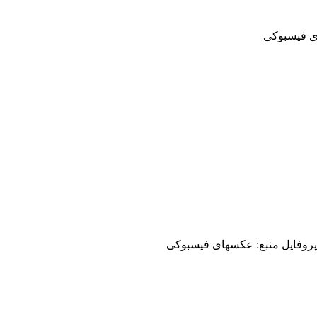
ی فیسبوکی
وفایل منبع: عکسهای فیسبوکی