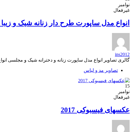
نوامبر
غیرفعال
انواع مدل ساپورت طرح دار زنانه شیک و زیبا 95
ins2012
گالری تصاویر انواع مدل ساپورت زنانه و دخترانه شیک و مجلسی انواع مدل ساپورت طرح دار زنانه شیک و زیبا 95 تصاویر
تصاویر مد و لباس
15
نوامبر
غیرفعال
عکسهای فیسبوکی 2017