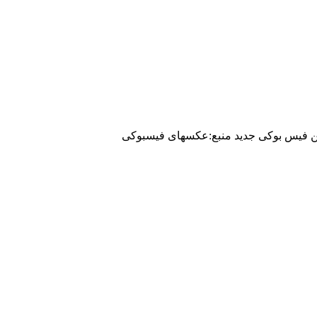
فیس بوکی جدید منبع:عکسهای فیسبوکی