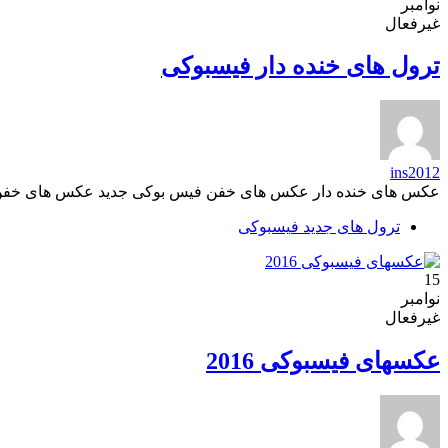
نوامبر
غیرفعال
ترول های خنده دار فیسبوکی
ins2012
عکس های خنده دار عکس های خفن فیس بوکی جدید عکس های خفن 
ترول های جدید فیسبوکی
15
نوامبر
غیرفعال
عکسهای فیسبوکی 2016