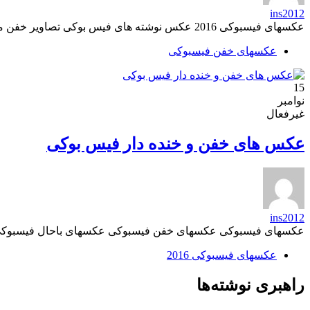
ins2012
عکسهای فیسبوکی 2016 عکس نوشته های فیس بوکی تصاویر خفن منبع: عکسهای فیسبوکی
عکسهای خفن فیسبوکی
15
نوامبر
غیرفعال
عکس های خفن و خنده دار فیس بوکی
ins2012
عکسهای فیسبوکی عکسهای خفن فیسبوکی عکسهای باحال فیسبوکی
عکسهای فیسبوکی 2016
راهبری نوشته‌ها