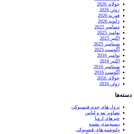
جولای 2026
ژوئن 2026
فوریه 2026
ژانویه 2026
دسامبر 2025
نوامبر 2025
اکتبر 2025
سپتامبر 2025
آگوست 2025
نوامبر 2016
اکتبر 2016
سپتامبر 2016
آگوست 2016
جولای 2016
ژوئن 2016
دسته‌ها
ترول های جدید فیسبوکی
تصاویر مد و لباس
خبرهای اروپا
دسته‌بندی نشده
دلنوشته های فیسبوکی