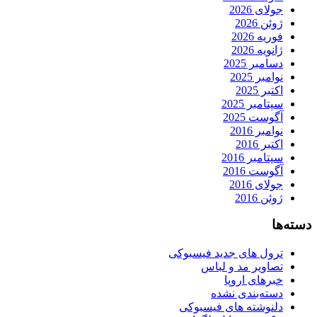
جولای 2026
ژوئن 2026
فوریه 2026
ژانویه 2026
دسامبر 2025
نوامبر 2025
اکتبر 2025
سپتامبر 2025
آگوست 2025
نوامبر 2016
اکتبر 2016
سپتامبر 2016
آگوست 2016
جولای 2016
ژوئن 2016
دسته‌ها
ترول های جدید فیسبوکی
تصاویر مد و لباس
خبرهای اروپا
دسته‌بندی نشده
دلنوشته های فیسبوکی