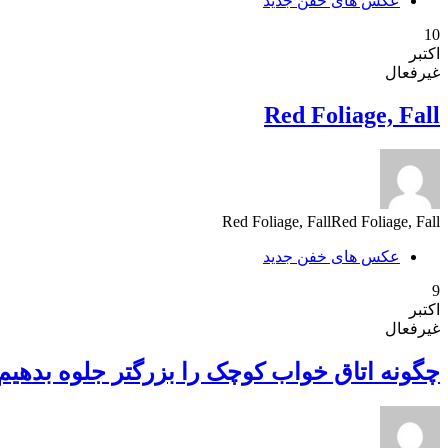
عکس های خفن جدید
10
اکتبر
غیرفعال
Red Foliage, Fall
Red Foliage, FallRed Foliage, Fall
عکس های خفن جدید
9
اکتبر
غیرفعال
چگونه اتاق خواب کوچک را بزرگتر جلوه بدهیم