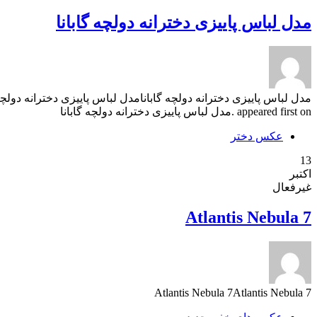
مدل لباس پاییزی دخترانه دولچه گابانا
appeared first on .مدل لباس پاییزی دخترانه دولچه گابانا
عکس دختر
13
اکتبر
غیرفعال
Atlantis Nebula 7
Atlantis Nebula 7Atlantis Nebula 7