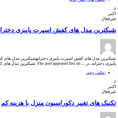
4
اکتبر
غیرفعال
شیکترین مدل های کفش اسپرت پاییزی دختران
شیکترین مدل های کفش اسپرت پاییزی دخترانهشیکترین مدل های کف
پاییزی دخترانه. در ... The post appeared first on .شیکترین مدل های کفش اسپرت پاییزی دخترانه
عکس دختر
2
اکتبر
غیرفعال
تکنیک های تغییر دکوراسیون منزل با هزینه کم