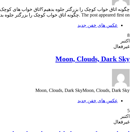
چگونه اتاق خواب کوچک را بزرگتر جلوه بدهیم؟اتاق خواب های کوچک,
The post appeared first on .چگونه اتاق خواب کوچک را بزرگتر جلوه بدهیم؟
عکس های خفن جدید
8
اکتبر
غیرفعال
Moon, Clouds, Dark Sky
Moon, Clouds, Dark SkyMoon, Clouds, Dark Sky
عکس های خفن جدید
5
اکتبر
غیرفعال