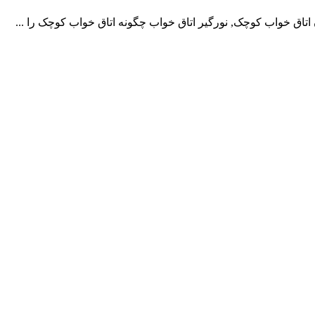
اق خواب کوچک, نورگیر اتاق خواب چگونه اتاق خواب کوچک را ...