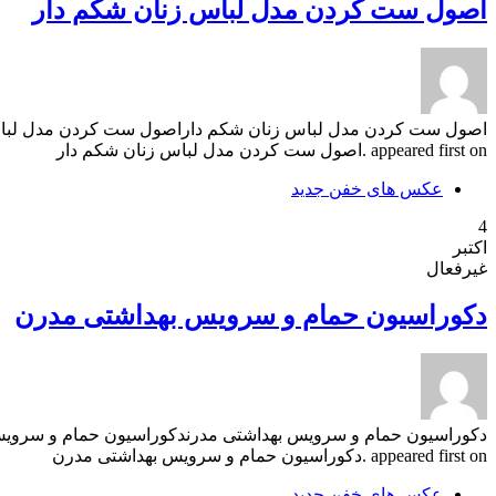
اصول ست کردن مدل لباس زنان شکم دار
appeared first on .اصول ست کردن مدل لباس زنان شکم دار
عکس های خفن جدید
4
اکتبر
غیرفعال
دکوراسیون حمام و سرویس بهداشتی مدرن
appeared first on .دکوراسیون حمام و سرویس بهداشتی مدرن
عکس های خفن جدید