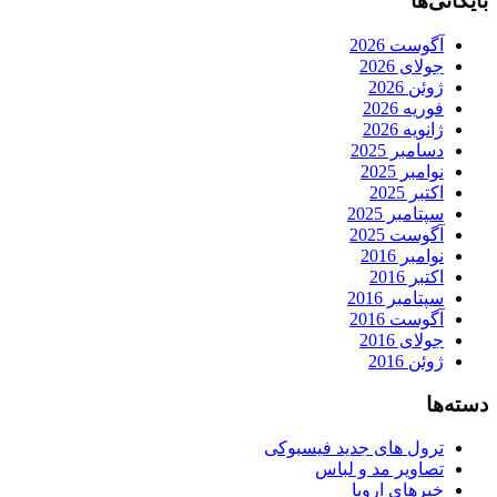
بایگانی‌ها
آگوست 2026
جولای 2026
ژوئن 2026
فوریه 2026
ژانویه 2026
دسامبر 2025
نوامبر 2025
اکتبر 2025
سپتامبر 2025
آگوست 2025
نوامبر 2016
اکتبر 2016
سپتامبر 2016
آگوست 2016
جولای 2016
ژوئن 2016
دسته‌ها
ترول های جدید فیسبوکی
تصاویر مد و لباس
خبرهای اروپا