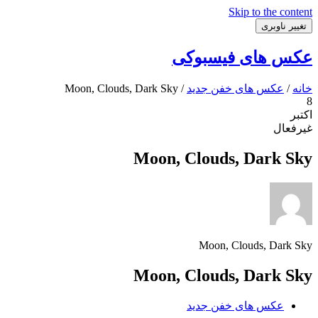
Skip to the content
تغییر ناوبری
عکس های فیسبوکی
خانه
/
عکس های خفن جدید
/ Moon, Clouds, Dark Sky
8
اکتبر
غیرفعال
Moon, Clouds, Dark Sky
Moon, Clouds, Dark Sky
Moon, Clouds, Dark Sky
عکس های خفن جدید