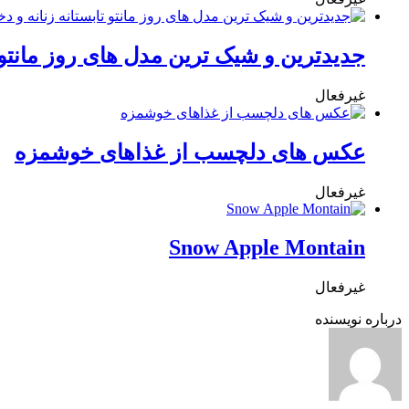
جدیدترین و شیک ترین مدل های روز مانتو تا
غیرفعال
عکس های دلچسب از غذاهای خوشمزه
غیرفعال
Snow Apple Montain
غیرفعال
درباره نویسنده