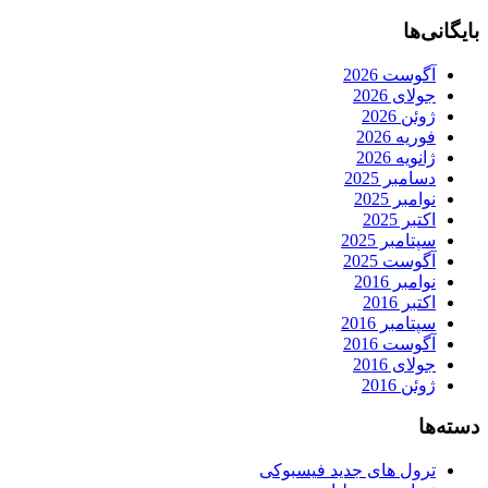
بایگانی‌ها
آگوست 2026
جولای 2026
ژوئن 2026
فوریه 2026
ژانویه 2026
دسامبر 2025
نوامبر 2025
اکتبر 2025
سپتامبر 2025
آگوست 2025
نوامبر 2016
اکتبر 2016
سپتامبر 2016
آگوست 2016
جولای 2016
ژوئن 2016
دسته‌ها
ترول های جدید فیسبوکی