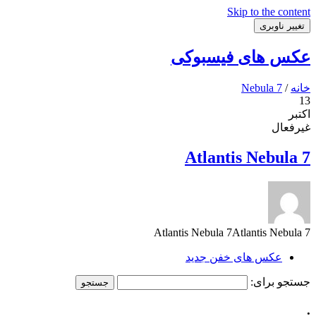
Skip to the content
تغییر ناوبری
عکس های فیسبوکی
خانه
/
Nebula 7
13
اکتبر
غیرفعال
Atlantis Nebula 7
Atlantis Nebula 7Atlantis Nebula 7
عکس های خفن جدید
جستجو برای:
.