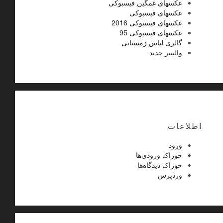
عکسهای غمگین فیسبوکی
عکسهای فیسبوکی
عکسهای فیسبوکی 2016
عکسهای فیسبوکی 95
گالری لباس زمستانی
والپیپر جدید
اطلاعات
ورود
خوراک ورودی‌ها
خوراک دیدگاه‌ها
وردپرس