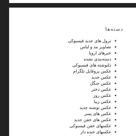
دسته‌ها
ترول های جدید فیسبوکی
تصاویر مد و لباس
خبرهای اروپا
دسته‌بندی نشده
دلنوشته های فیسبوکی
عکس پروفایل تلگرام
عکس جدید
عکس جنگل
عکس دختر
عکس روز
عکس زیبا
عکس نوشته جدید
عکس های پسر
عکس های خفن جدید
عکسهای خفن فیسبوکی
عکسهای خنده دار