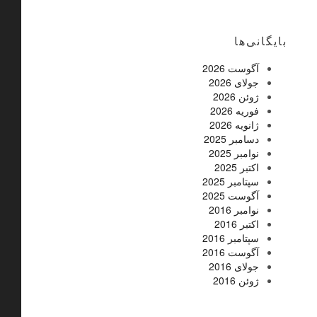
بایگانی‌ها
آگوست 2026
جولای 2026
ژوئن 2026
فوریه 2026
ژانویه 2026
دسامبر 2025
نوامبر 2025
اکتبر 2025
سپتامبر 2025
آگوست 2025
نوامبر 2016
اکتبر 2016
سپتامبر 2016
آگوست 2016
جولای 2016
ژوئن 2016