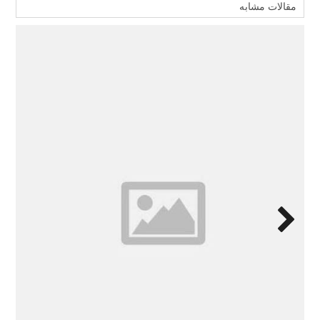
مقالات مشابه
Next