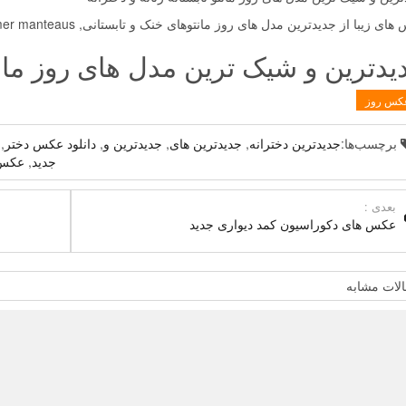
ای زیبا از جدیدترین مدل های روز مانتوهای خنک و تابستانی, Summer manteaus
یدترین و شیک ترین مدل های روز مانتو 
کس روز
برچسب‌ها:
جدیدترین دخترانه
,
جدیدترین های
,
جدیدترین و
,
دانلود عکس دختر
,
جدید
,
عکس 
بعدی :
عکس های دکوراسیون کمد دیواری جدید
لات مشابه