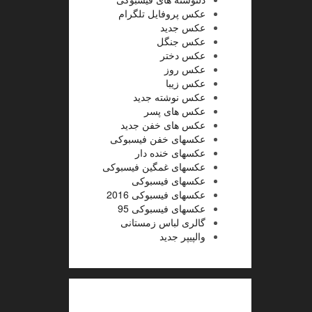
عکس پروفایل تلگرام
عکس جدید
عکس جنگل
عکس دختر
عکس روز
عکس زیبا
عکس نوشته جدید
عکس های پسر
عکس های خفن جدید
عکسهای خفن فیسبوکی
عکسهای خنده دار
عکسهای غمگین فیسبوکی
عکسهای فیسبوکی
عکسهای فیسبوکی 2016
عکسهای فیسبوکی 95
گالری لباس زمستانی
والپیپر جدید