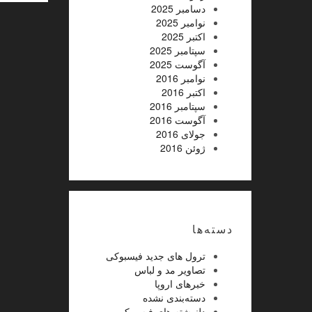
دسامبر 2025
نوامبر 2025
اکتبر 2025
سپتامبر 2025
آگوست 2025
نوامبر 2016
اکتبر 2016
سپتامبر 2016
آگوست 2016
جولای 2016
ژوئن 2016
دسته‌ها
ترول های جدید فیسبوکی
تصاویر مد و لباس
خبرهای اروپا
دسته‌بندی نشده
دلنوشته های فیسبوکی