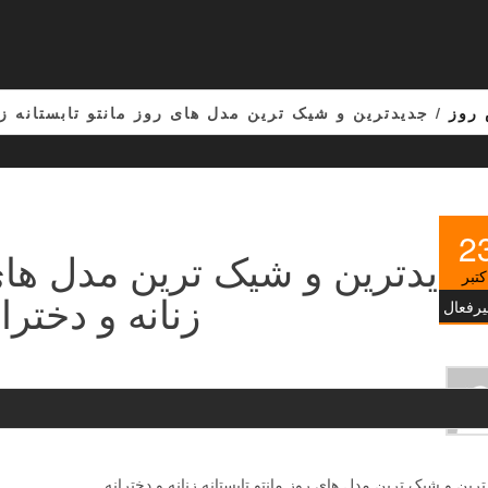
روز
/ جدیدترین و شیک ترین مدل های روز مانتو تابستانه زن
2
جدیدترین و شیک ترین مدل های 
کتبر
زنانه و دختران
یرفعال
رین و شیک ترین مدل های روز مانتو تابستانه زنانه و دخترانه