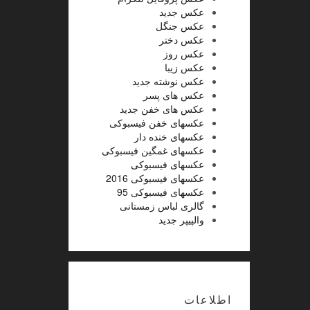
عکس جدید
عکس جنگل
عکس دختر
عکس روز
عکس زیبا
عکس نوشته جدید
عکس های پسر
عکس های خفن جدید
عکسهای خفن فیسبوکی
عکسهای خنده دار
عکسهای غمگین فیسبوکی
عکسهای فیسبوکی
عکسهای فیسبوکی 2016
عکسهای فیسبوکی 95
گالری لباس زمستانی
والپیپر جدید
اطلاعات