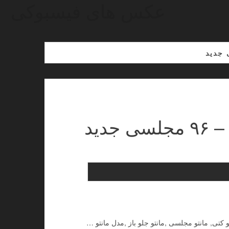
عکس های فیسبوکی