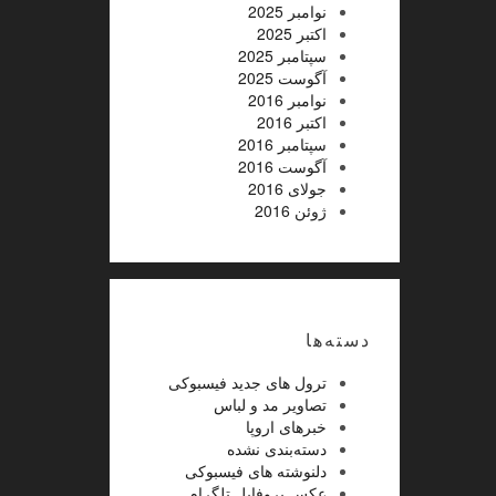
نوامبر 2025
اکتبر 2025
سپتامبر 2025
آگوست 2025
نوامبر 2016
اکتبر 2016
سپتامبر 2016
آگوست 2016
جولای 2016
ژوئن 2016
دسته‌ها
ترول های جدید فیسبوکی
تصاویر مد و لباس
خبرهای اروپا
دسته‌بندی نشده
دلنوشته های فیسبوکی
عکس پروفایل تلگرام