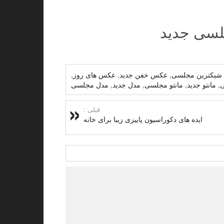
شیکترین مجلسی
,
عکس خفن جدید
,
عکس های روز
,
ی
,
مانتو جدید
,
مانتو مجلسی
,
مدل جدید
,
مدل مجلسی
قبلی :
ایده های دکوراسیون پاییزی زیبا برای خانه