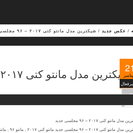
/
عکس جدید
/ شیکترین مدل مانتو کتی ۲۰۱۷ – ۹۶ مجلسی جدید
2
شیکترین مدل مانتو کتی ۲۰۱۷ – ۹۶ مجلسی جدید
تامبر
یرفعال
مدل مانتو کتی ۲۰۱۷ – ۹۶ مجلسی جدید
 ۲۰۱۷ – ۹۶ مجلسی جدید مانتو کتی ۲۰۱۷ , مانتو ۹۶ , مانتو کتی, مانتو مجلسی ,مانتو جلو باز ,مدل مانتو …