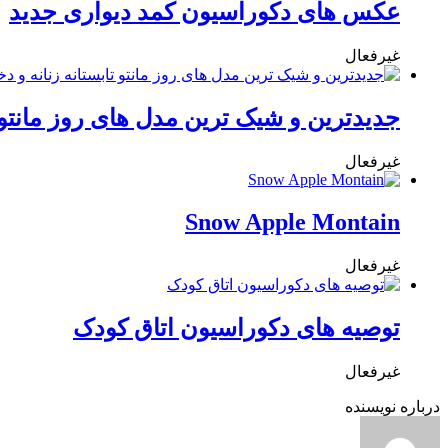
عکس های دکوراسیون کمد دیواری جدید
غیرفعال
جدیدترین و شیک ترین مدل های روز مانتو تا
غیرفعال
Snow Apple Montain
غیرفعال
توصیه های دکوراسیون اتاق کودک
غیرفعال
درباره نویسنده