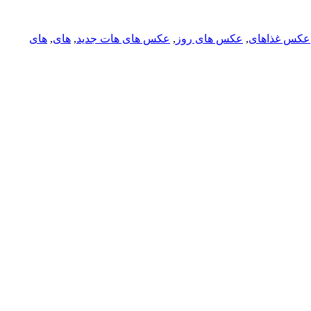
عکس غذاهای
,
عکس های روز
,
عکس های هات جدید
,
های
,
های