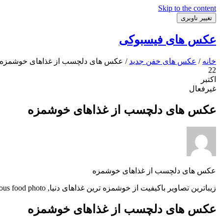
Skip to the content
تغییر ناوبری
عکس های فیسبوکی
خانه
/
عکس های خفن جدید
/ عکس های دلچسب از غذاهای خوشمزه
22
اکتبر
غیرفعال
عکس های دلچسب از غذاهای خوشمزه
عکس های دلچسب از غذاهای خوشمزه
زیباترین تصاویر باکیفیت از خوشمزه ترین غذاهای دنیا, Delicious food photo
عکس های دلچسب از غذاهای خوشمزه