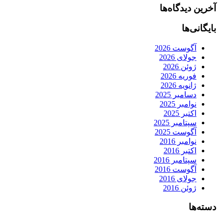
آخرین دیدگاه‌ها
بایگانی‌ها
آگوست 2026
جولای 2026
ژوئن 2026
فوریه 2026
ژانویه 2026
دسامبر 2025
نوامبر 2025
اکتبر 2025
سپتامبر 2025
آگوست 2025
نوامبر 2016
اکتبر 2016
سپتامبر 2016
آگوست 2016
جولای 2016
ژوئن 2016
دسته‌ها