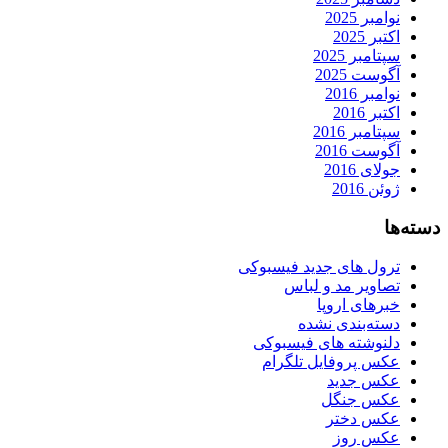
نوامبر 2025
اکتبر 2025
سپتامبر 2025
آگوست 2025
نوامبر 2016
اکتبر 2016
سپتامبر 2016
آگوست 2016
جولای 2016
ژوئن 2016
دسته‌ها
ترول های جدید فیسبوکی
تصاویر مد و لباس
خبرهای اروپا
دسته‌بندی نشده
دلنوشته های فیسبوکی
عکس پروفایل تلگرام
عکس جدید
عکس جنگل
عکس دختر
عکس روز