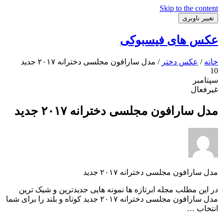
Skip to the content
تغییر ناوبری
عکس های فیسبوکی
خانه
/
عکس دختر
/ مدل سارافون مجلسی دخترانه ۲۰۱۷ جدید
10
سپتامبر
غیرفعال
مدل سارافون مجلسی دخترانه ۲۰۱۷ جدید
مدل سارافون مجلسی دخترانه ۲۰۱۷ جدید
در این مطلب مجله ابرتازه ها نمونه هایی جدیدترین و شیک ترین
مدل سارافون مجلسی دخترانه ۲۰۱۷ جدید کوتاه و بلند را برای شما
انتخاب …