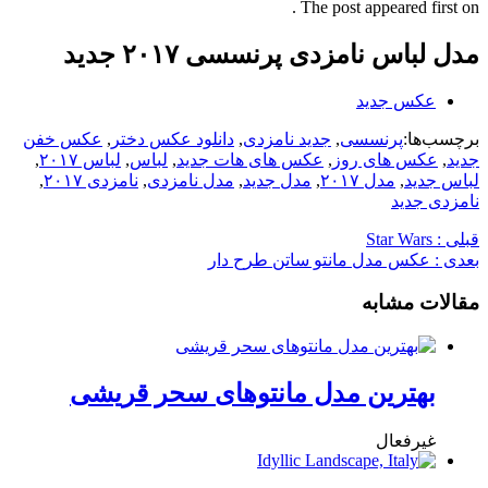
The post appeared first on .
مدل لباس نامزدی پرنسسی ۲۰۱۷ جدید
عکس جدید
برچسب‌ها:
پرنسسی
,
جدید نامزدی
,
دانلود عکس دختر
,
عکس خفن
جدید
,
عکس های روز
,
عکس های هات جدید
,
لباس
,
لباس ۲۰۱۷
,
لباس جدید
,
مدل ۲۰۱۷
,
مدل جدید
,
مدل نامزدی
,
نامزدی ۲۰۱۷
,
نامزدی جدید
قبلی :
Star Wars
بعدی :
عکس مدل مانتو ساتن طرح دار
مقالات مشابه
بهترین مدل مانتوهای سحر قریشی
غیرفعال