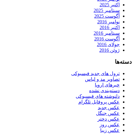
اکتبر 2025
سپتامبر 2025
آگوست 2025
نوامبر 2016
اکتبر 2016
سپتامبر 2016
آگوست 2016
جولای 2016
ژوئن 2016
دسته‌ها
ترول های جدید فیسبوکی
تصاویر مد و لباس
خبرهای اروپا
دسته‌بندی نشده
دلنوشته های فیسبوکی
عکس پروفایل تلگرام
عکس جدید
عکس جنگل
عکس دختر
عکس روز
عکس زیبا