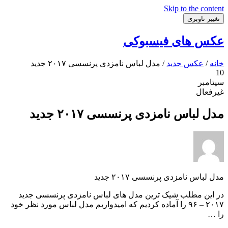
Skip to the content
تغییر ناوبری
عکس های فیسبوکی
خانه
/
عکس جدید
/ مدل لباس نامزدی پرنسسی ۲۰۱۷ جدید
10
سپتامبر
غیرفعال
مدل لباس نامزدی پرنسسی ۲۰۱۷ جدید
مدل لباس نامزدی پرنسسی ۲۰۱۷ جدید
در این مطلب شیک ترین مدل های لباس نامزدی پرنسسی جدید
۲۰۱۷ – ۹۶ را آماده کردیم که امیدواریم مدل لباس مورد نظر خود
را …