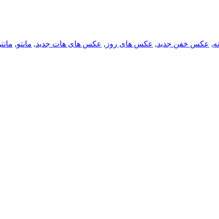
نه
,
عکس خفن جدید
,
عکس های روز
,
عکس های هات جدید
,
مانتو
,
مانت