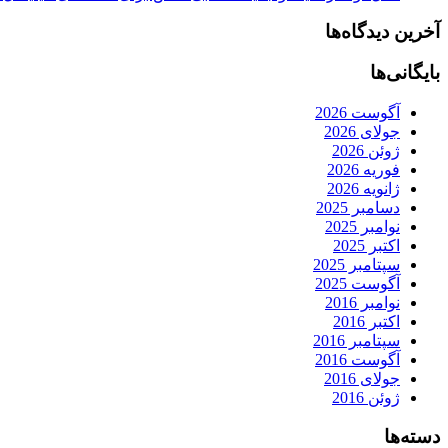
آخرین دیدگاه‌ها
بایگانی‌ها
آگوست 2026
جولای 2026
ژوئن 2026
فوریه 2026
ژانویه 2026
دسامبر 2025
نوامبر 2025
اکتبر 2025
سپتامبر 2025
آگوست 2025
نوامبر 2016
اکتبر 2016
سپتامبر 2016
آگوست 2016
جولای 2016
ژوئن 2016
دسته‌ها