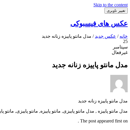
Skip to the content
تغییر ناوبری
عکس های فیسبوکی
خانه
/
عکس جدید
/ مدل مانتو پاییزه زنانه جدید
25
سپتامبر
غیرفعال
مدل مانتو پاییزه زنانه جدید
مدل مانتو پاییزه زنانه جدید
مدل مانتو پاییزه , مدل مانتو پاییزی, مانتو پاییزه, مانتو پاییزی, مانتو 
The post appeared first on .