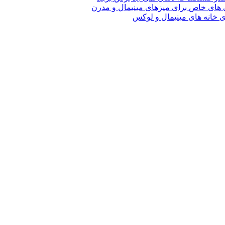
های خاص برای میزهای مینیمال و مدرن
ی خانه های مینیمال و لوکس