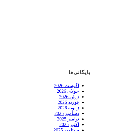
بایگانی‌ها
آگوست 2026
جولای 2026
ژوئن 2026
فوریه 2026
ژانویه 2026
دسامبر 2025
نوامبر 2025
اکتبر 2025
سپتامبر 2025