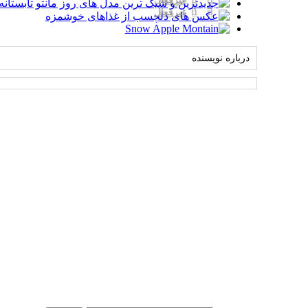
غیرفعال
درباره نویسنده