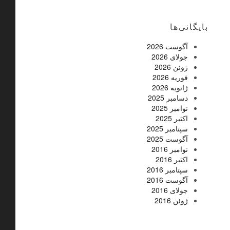
بایگانی‌ها
آگوست 2026
جولای 2026
ژوئن 2026
فوریه 2026
ژانویه 2026
دسامبر 2025
نوامبر 2025
اکتبر 2025
سپتامبر 2025
آگوست 2025
نوامبر 2016
اکتبر 2016
سپتامبر 2016
آگوست 2016
جولای 2016
ژوئن 2016