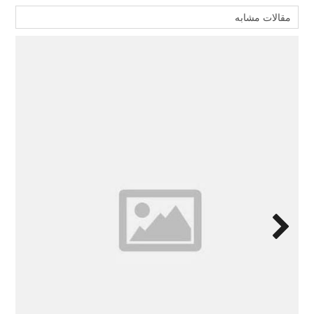
مقالات مشابه
Next