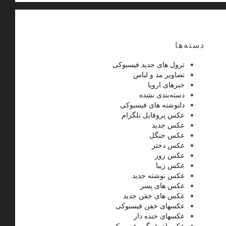
دسته‌ها
ترول های جدید فیسبوکی
تصاویر مد و لباس
خبرهای اروپا
دسته‌بندی نشده
دلنوشته های فیسبوکی
عکس پروفایل تلگرام
عکس جدید
عکس جنگل
عکس دختر
عکس روز
عکس زیبا
عکس نوشته جدید
عکس های پسر
عکس های خفن جدید
عکسهای خفن فیسبوکی
عکسهای خنده دار
عکسهای غمگین فیسبوکی