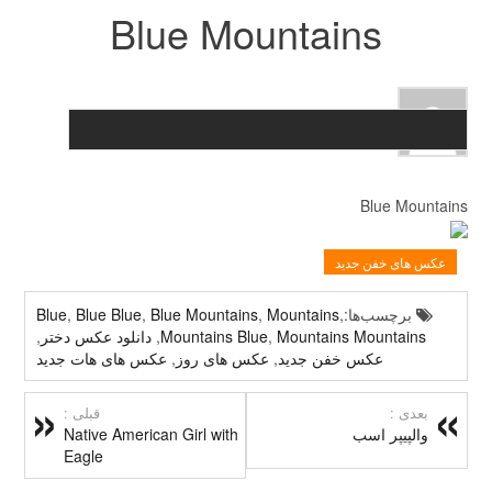
Blue Mountains
Blue Mountains
عکس های خفن جدید
برچسب‌ها:
,
Mountains
,
Blue Mountains
,
Blue Blue
,
Blue
Mountains Mountains
,
Mountains Blue
,
دانلود عکس دختر
,
عکس خفن جدید
,
عکس های روز
,
عکس های هات جدید
بعدی :
قبلی :
والپیپر اسب
Native American Girl with
Eagle