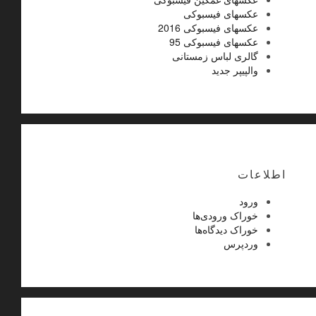
عکسهای فیسبوکی
عکسهای فیسبوکی 2016
عکسهای فیسبوکی 95
گالری لباس زمستانی
والپیپر جدید
اطلاعات
ورود
خوراک ورودی‌ها
خوراک دیدگاه‌ها
وردپرس