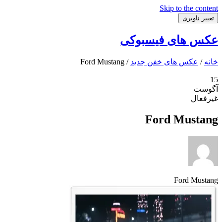
Skip to the content
تغییر ناوبری
عکس های فیسبوکی
خانه
/
عکس های خفن جدید
/ Ford Mustang
15
آگوست
غیرفعال
Ford Mustang
Ford Mustang