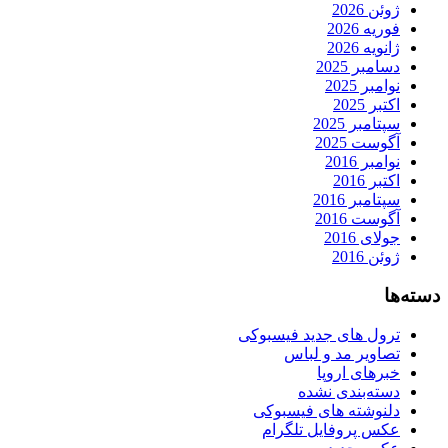
ژوئن 2026
فوریه 2026
ژانویه 2026
دسامبر 2025
نوامبر 2025
اکتبر 2025
سپتامبر 2025
آگوست 2025
نوامبر 2016
اکتبر 2016
سپتامبر 2016
آگوست 2016
جولای 2016
ژوئن 2016
دسته‌ها
ترول های جدید فیسبوکی
تصاویر مد و لباس
خبرهای اروپا
دسته‌بندی نشده
دلنوشته های فیسبوکی
عکس پروفایل تلگرام