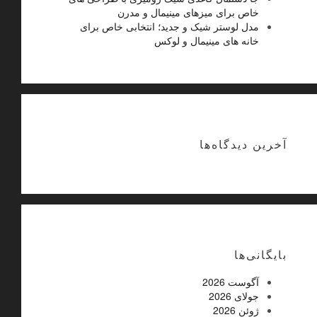
خاص برای میزهای مینیمال و مدرن
مدل لوستر شیک و جدید؛ انتخابی خاص برای
خانه های مینیمال و لوکس
آخرین دیدگاه‌ها
بایگانی‌ها
آگوست 2026
جولای 2026
ژوئن 2026