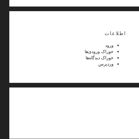
اطلاعات
ورود
خوراک ورودی‌ها
خوراک دیدگاه‌ها
وردپرس