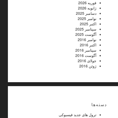
فوریه 2026
ژانویه 2026
دسامبر 2025
نوامبر 2025
اکتبر 2025
سپتامبر 2025
آگوست 2025
نوامبر 2016
اکتبر 2016
سپتامبر 2016
آگوست 2016
جولای 2016
ژوئن 2016
دسته‌ها
ترول های جدید فیسبوکی