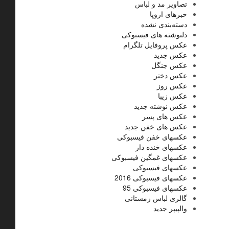
تصاویر مد و لباس
خبرهای اروپا
دسته‌بندی نشده
دلنوشته های فیسبوکی
عکس پروفایل تلگرام
عکس جدید
عکس جنگل
عکس دختر
عکس روز
عکس زیبا
عکس نوشته جدید
عکس های پسر
عکس های خفن جدید
عکسهای خفن فیسبوکی
عکسهای خنده دار
عکسهای غمگین فیسبوکی
عکسهای فیسبوکی
عکسهای فیسبوکی 2016
عکسهای فیسبوکی 95
گالری لباس زمستانی
والپیپر جدید