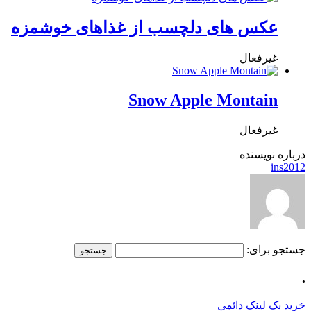
عکس های دلچسب از غذاهای خوشمزه
غیرفعال
Snow Apple Montain
غیرفعال
درباره نویسنده
ins2012
جستجو برای:
.
خرید بک لینک دائمی