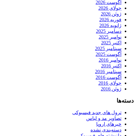
آگوست 2026
جولای 2026
ژوئن 2026
فوریه 2026
ژانویه 2026
دسامبر 2025
نوامبر 2025
اکتبر 2025
سپتامبر 2025
آگوست 2025
نوامبر 2016
اکتبر 2016
سپتامبر 2016
آگوست 2016
جولای 2016
ژوئن 2016
دسته‌ها
ترول های جدید فیسبوکی
تصاویر مد و لباس
خبرهای اروپا
دسته‌بندی نشده
دلنوشته های فیسبوکی