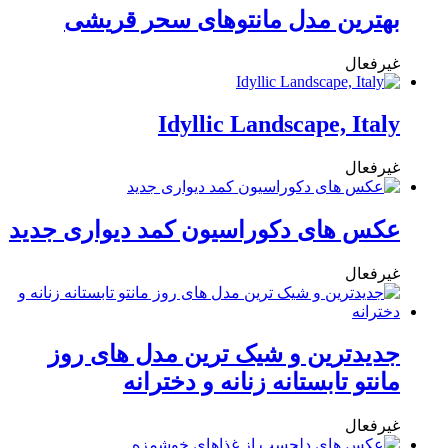
بهترین مدل مانتوهای سحر قریشی
غیرفعال
Idyllic Landscape, Italy
غیرفعال
عکس های دکوراسیون کمد دیواری جدید
غیرفعال
جدیدترین و شیک ترین مدل های روز
مانتو تابستانه زنانه و دخترانه
غیرفعال