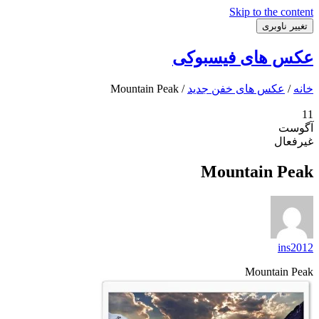
Skip to the content
تغییر ناوبری
عکس های فیسبوکی
خانه
/
عکس های خفن جدید
/ Mountain Peak
11
آگوست
غیرفعال
Mountain Peak
ins2012
Mountain Peak