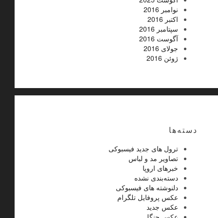
نوامبر 2016
اکتبر 2016
سپتامبر 2016
آگوست 2016
جولای 2016
ژوئن 2016
دسته‌ها
ترول های جدید فیسبوکی
تصاویر مد و لباس
خبرهای اروپا
دسته‌بندی نشده
دلنوشته های فیسبوکی
عکس پروفایل تلگرام
عکس جدید
عکس جنگل