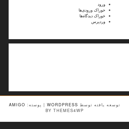
ورود
خوراک ورودی‌ها
خوراک دیدگاه‌ها
وردپرس
توسعه یافته توسط
WORDPRESS
|
پوسته:
AMIGO
BY THEMES4WP