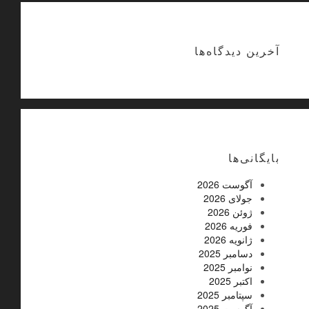
آخرین دیدگاه‌ها
بایگانی‌ها
آگوست 2026
جولای 2026
ژوئن 2026
فوریه 2026
ژانویه 2026
دسامبر 2025
نوامبر 2025
اکتبر 2025
سپتامبر 2025
آگوست 2025