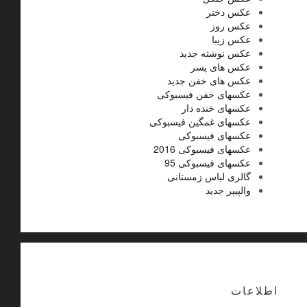
عکس دختر
عکس روز
عکس زیبا
عکس نوشته جدید
عکس های پسر
عکس های خفن جدید
عکسهای خفن فیسبوکی
عکسهای خنده دار
عکسهای غمگین فیسبوکی
عکسهای فیسبوکی
عکسهای فیسبوکی 2016
عکسهای فیسبوکی 95
گالری لباس زمستانی
والپیپر جدید
اطلاعات