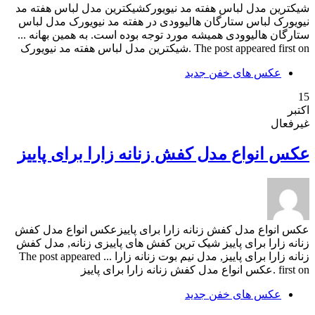
شیکترین مدل لباس هفته مد نیویورکشیکترین مدل لباس هفته مد
نیویورک لباس ستارگان هالیوودی در هفته مد نیویورک مدل لباس
ستارگان هالیوودی همیشه مورد توجه بوده است. به همین بهانه ...
The post appeared first on .شیکترین مدل لباس هفته مد نیویورک
عکس های خفن جدید
15
اکتبر
غیرفعال
عکس انواع مدل کفش زنانه زارا برای پاییز
عکس انواع مدل کفش زنانه زارا برای پاییزعکس انواع مدل کفش
زنانه زارا برای پاییز شیک ترین کفش های پاییزی زنانه, مدل کفش
زنانه زارا برای پاییز, مدل نیم بوت زنانه زارا ... The post appeared
first on .عکس انواع مدل کفش زنانه زارا برای پاییز
عکس های خفن جدید