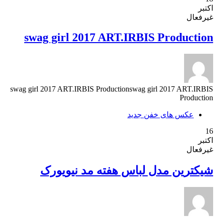
اکتبر
غیرفعال
swag girl 2017 ART.IRBIS Production
swag girl 2017 ART.IRBIS Productionswag girl 2017 ART.IRBIS
Production
عکس های خفن جدید
16
اکتبر
غیرفعال
شیکترین مدل لباس هفته مد نیویورک