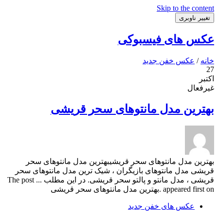
Skip to the content
تغییر ناوبری
عکس های فیسبوکی
خانه
/
عکس خفن جدید
27
اکتبر
غیرفعال
بهترین مدل مانتوهای سحر قریشی
بهترین مدل مانتوهای سحر قریشیبهترین مدل مانتوهای سحر
قریشی مدل مانتوهای بازیگران ، شیک ترین مدل مانتوهای سحر
قریشی ، مدل مانتو و پالتو سحر قریشی. در این مطلب ... The post
appeared first on .بهترین مدل مانتوهای سحر قریشی
عکس های خفن جدید