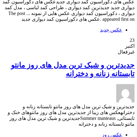
عکس های دکوراسیون کمد دیواری جدیدعکس های دکوراسیون کمد
دیواری جدید جدیدترین کمد دیواری ، طراحی کمد لباسی ، مدل کمد
دیواری ، دکوراسیون کمد دیواری عکس هایی از نمونه ... The post
appeared first on .عکس های دکوراسیون کمد دیواری جدید
عکس جدید
23
اکتبر
غیرفعال
جدیدترین و شیک ترین مدل های روز مانتو
تابستانه زنانه و دخترانه
جدیدترین و شیک ترین مدل های روز مانتو تابستانه زنانه و
دخترانهعکس های زیبا از جدیدترین مدل های روز مانتوهای خنک و
تابستانی, Summer manteausجدیدترین و شیک ترین مدل های روز
مانتو تابستانه زنانه و دخترانه
عکس روز