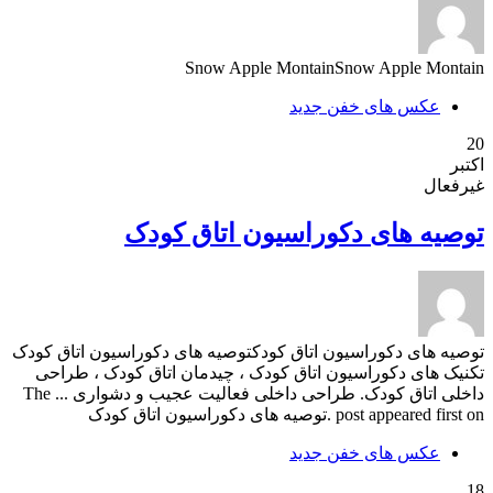
Snow Apple MontainSnow Apple Montain
عکس های خفن جدید
20
اکتبر
غیرفعال
توصیه های دکوراسیون اتاق کودک
توصیه های دکوراسیون اتاق کودکتوصیه های دکوراسیون اتاق کودک
تکنیک های دکوراسیون اتاق کودک ، چیدمان اتاق کودک ، طراحی
داخلی اتاق کودک. طراحی داخلی فعالیت عجیب و دشواری ... The
post appeared first on .توصیه های دکوراسیون اتاق کودک
عکس های خفن جدید
18