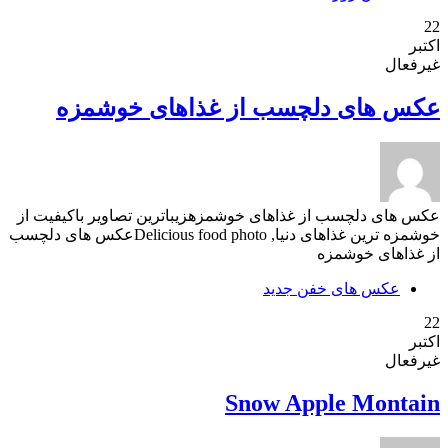
22
اکتبر
غیرفعال
عکس های دلچسب از غذاهای خوشمزه
عکس های دلچسب از غذاهای خوشمزهزیباترین تصاویر باکیفیت از
خوشمزه ترین غذاهای دنیا, Delicious food photoعکس های دلچسب
از غذاهای خوشمزه
عکس های خفن جدید
22
اکتبر
غیرفعال
Snow Apple Montain