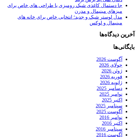
جا دستمال کاغذی شیک رومیزی با طراحی های خاص برای
میزهای مینیمال و مدرن
مدل لوستر شیک و جدید؛ انتخابی خاص برای خانه های
مینیمال و لوکس
آخرین دیدگاه‌ها
بایگانی‌ها
آگوست 2026
جولای 2026
ژوئن 2026
فوریه 2026
ژانویه 2026
دسامبر 2025
نوامبر 2025
اکتبر 2025
سپتامبر 2025
آگوست 2025
نوامبر 2016
اکتبر 2016
سپتامبر 2016
آگوست 2016