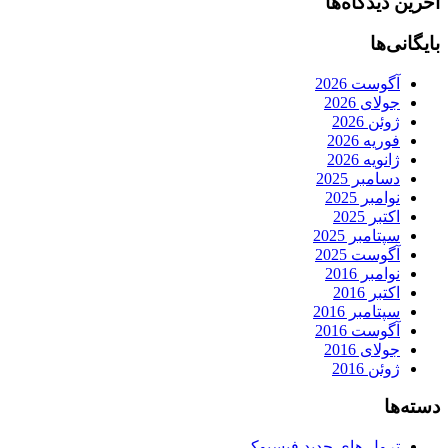
آخرین دیدگاه‌ها
بایگانی‌ها
آگوست 2026
جولای 2026
ژوئن 2026
فوریه 2026
ژانویه 2026
دسامبر 2025
نوامبر 2025
اکتبر 2025
سپتامبر 2025
آگوست 2025
نوامبر 2016
اکتبر 2016
سپتامبر 2016
آگوست 2016
جولای 2016
ژوئن 2016
دسته‌ها
ترول های جدید فیسبوکی