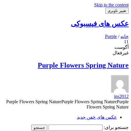
Skip to the content
تغییر ناوبری
عکس های فیسبوکی
خانه
/
Purple
11
آگوست
غیرفعال
Purple Flowers Spring Nature
ins2012
Purple Flowers Spring NaturePurple Flowers Spring NaturePurple
Flowers Spring Nature
عکس های خفن جدید
جستجو برای: