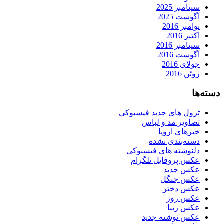
سپتامبر 2025
آگوست 2025
نوامبر 2016
اکتبر 2016
سپتامبر 2016
آگوست 2016
جولای 2016
ژوئن 2016
دسته‌ها
ترول های جدید فیسبوکی
تصاویر مد و لباس
خبرهای اروپا
دسته‌بندی نشده
دلنوشته های فیسبوکی
عکس پروفایل تلگرام
عکس جدید
عکس جنگل
عکس دختر
عکس روز
عکس زیبا
عکس نوشته جدید