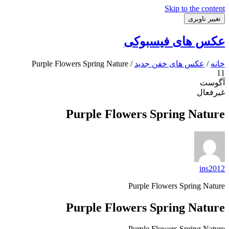
Skip to the content
تغییر ناوبری
عکس های فیسبوکی
خانه
/
عکس های خفن جدید
/ Purple Flowers Spring Nature
11
آگوست
غیرفعال
Purple Flowers Spring Nature
ins2012
Purple Flowers Spring Nature
Purple Flowers Spring Nature
Purple Flowers Spring Nature