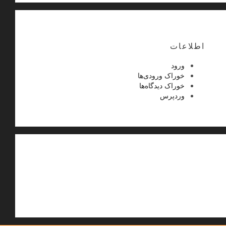
اطلاعات
ورود
خوراک ورودی‌ها
خوراک دیدگاه‌ها
وردپرس