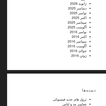
ژانویه 2026
دسامبر 2025
نوامبر 2025
اکتبر 2025
سپتامبر 2025
آگوست 2025
نوامبر 2016
اکتبر 2016
سپتامبر 2016
آگوست 2016
جولای 2016
ژوئن 2016
دسته‌ها
ترول های جدید فیسبوکی
تصاویر مد و لباس