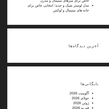
خاص برای میزهای مینیمال و مدرن
مدل لوستر شیک و جدید؛ انتخابی خاص برای
خانه های مینیمال و لوکس
آخرین دیدگاه‌ها
بایگانی‌ها
آگوست 2026
جولای 2026
ژوئن 2026
فوریه 2026